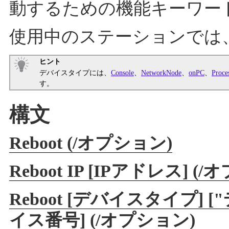
動するための機能キーワー
使用中のステーションでは
ヒント
デバイスタイプには、
Console
、
NetworkNode
、
onPC
、
Proce
す。
構文
Reboot (/オプション)
Reboot IP [IPアドレス] (
Reboot [デバイスタイプ]
イス番号] (/オプション)