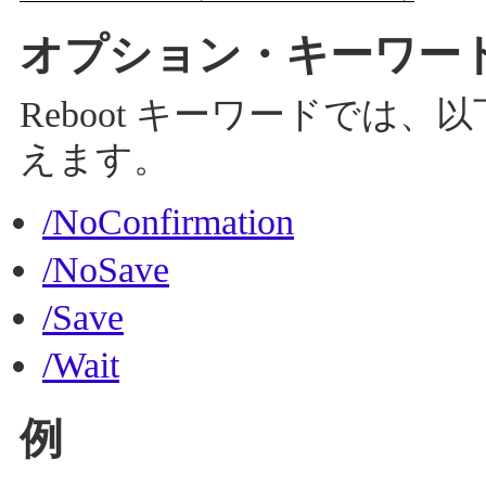
オプション・キーワー
Reboot キーワードでは
えます。
/NoConfirmation
/NoSave
/Save
/Wait
例