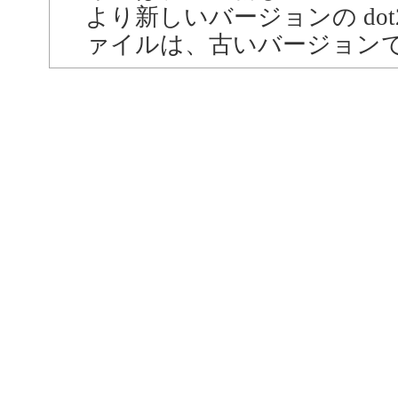
より新しいバージョンの dot
ァイルは、古いバージョン