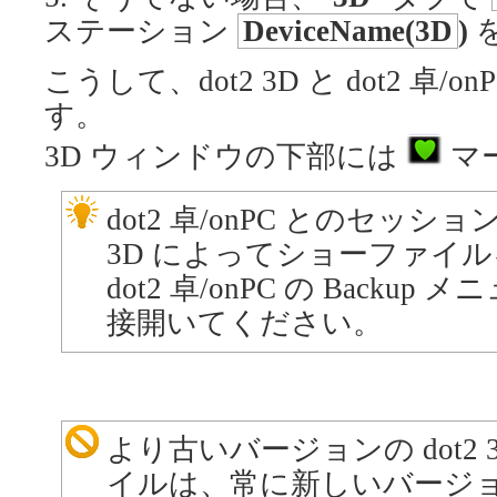
ステーション
DeviceName(3D
)
こうして、dot2 3D と dot2 
す。
3D ウィンドウの下部には
マ
dot2 卓/onPC とのセッシ
3D によってショーファイ
dot2 卓/onPC の Back
接開いてください。
より古いバージョンの dot2
イルは、常に新しいバージ