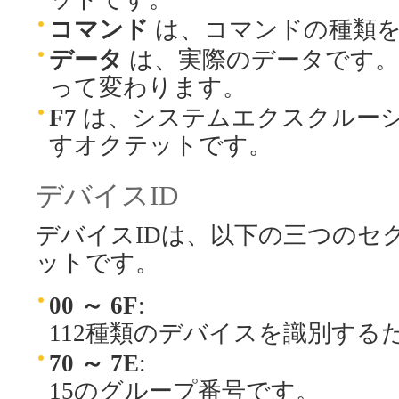
コマンド
は、コマンドの種類を
データ
は、実際のデータです。
って変わります。
F7
は、システムエクスクルー
すオクテットです。
デバイスID
デバイスIDは、以下の三つのセ
ットです。
00 ～ 6F
:
112種類のデバイスを識別する
70 ～ 7E
:
15のグループ番号です。