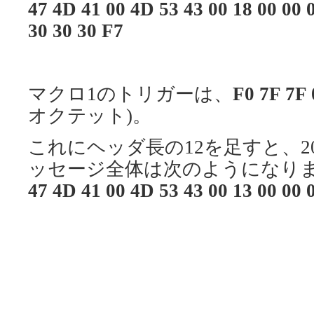
47 4D 41 00 4D 53 43 00 18 00 00 
30 30 30 F7
マクロ1のトリガーは、
F0 7F 7F 
オクテット)。
これにヘッダ長の12を足すと、20(1
ッセージ全体は次のようになり
47 4D 41 00 4D 53 43 00 13 00 00 