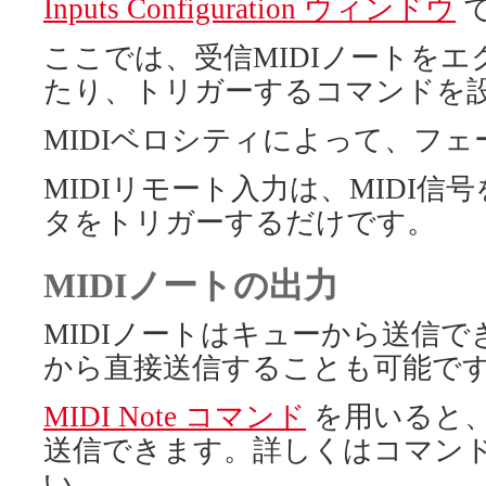
Inputs Configuration ウィンドウ
ここでは、受信MIDIノートを
たり、トリガーするコマンドを
MIDIベロシティによって、フ
MIDIリモート入力は、MIDI
タをトリガーするだけです。
MIDIノートの出力
MIDIノートはキューから送信
から直接送信することも可能で
MIDI Note コマンド
を用いると、
送信できます。詳しくはコマン
い。