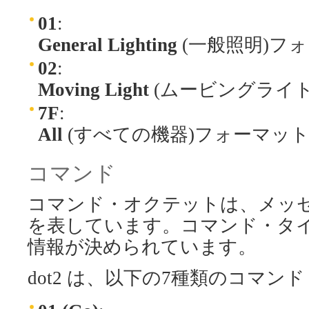
01
:
General Lighting
(一般照明)フ
02
:
Moving Light
(ムービングライ
7F
:
All
(すべての機器)フォーマッ
コマンド
コマンド・オクテットは、メッ
を表しています。コマンド・タ
情報が決められています。
dot2 は、以下の7種類のコマ