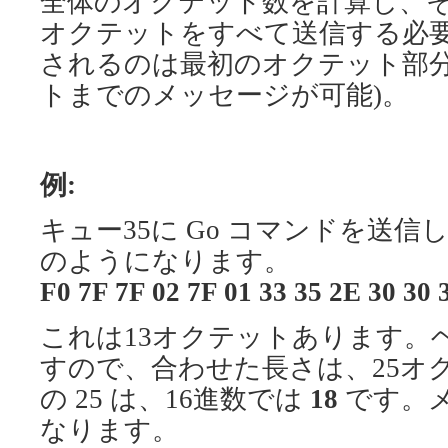
全体のオクテット数を計算し、そ
オクテットをすべて送信する必
されるのは最初のオクテット部分
トまでのメッセージが可能)。
例:
キュー35に Go コマンドを送信
のようになります。
F0 7F 7F 02 7F 01 33 35 2E 30 30 
これは13オクテットあります。
すので、合わせた長さは、25オ
の 25 は、16進数では
18
です。
なります。