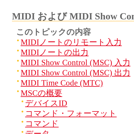
MIDI および MIDI Show Co
このトピックの内容
MIDIノートのリモート入力
MIDIノートの出力
MIDI Show Control (MSC) 入力
MIDI Show Control (MSC) 出力
MIDI Time Code (MTC)
MSCの概要
デバイスID
コマンド・フォーマット
コマンド
データ