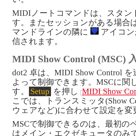
MIDIノートコマンドは、スタ
す。またセッションがある場合は
マンドラインの隣に
アイコン
信されます。
MIDI Show Control (MSC)
dot2 卓は、MIDI Show Con
よって制御できます。MSCに関
す。
Setup
を押し
MIDI Show Con
こでは、トランスミッタ(Show C
ウェアなど)に合わせて設定を変
MSCで制御できるのは、最初の
はメイン・エクゼキュータのみ