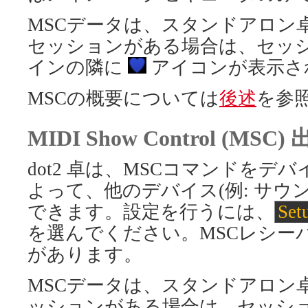
MSCデータは、スタンドアロン
セッションがある場合は、セッシ
インの隣に
アイコンが表示さ
MSCの概要については
後述
を参
MIDI Show Control (MSC)
dot2 卓は、MSCコマンドを
よって、他のデバイス(例: サウ
できます。設定を行うには、
Set
を選んでください。MSCレシー
があります。
MSCデータは、スタンドアロン
ッションがある場合は、セッショ