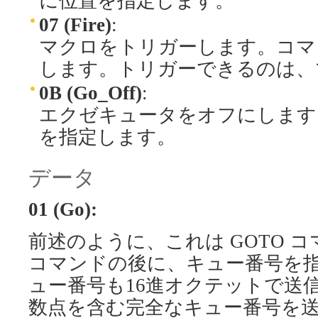
に位置を指定します。
07 (Fire)
:
マクロをトリガーします。コマ
します。トリガーできるのは、マ
0B (Go_Off)
:
エクゼキュータをオフにします
を指定します。
データ
01 (Go):
前述のように、これは GOTO 
コマンドの後に、キュー番号を
ュー番号も16進オクテットで送
数点を含む完全なキュー番号を