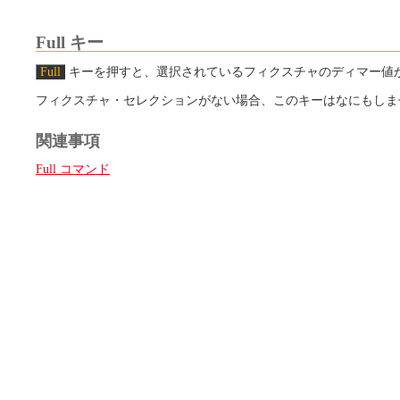
Full キー
Full
キーを押すと、選択されているフィクスチャのディマー値がプロ
フィクスチャ・セレクションがない場合、このキーはなにもしま
関連事項
Full コマンド