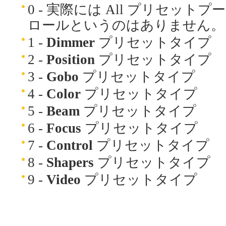
0 - 実際には All プリセットプ
ロールというのはありません。
1 -
Dimmer
プリセットタイプ
2 -
Position
プリセットタイプ
3 -
Gobo
プリセットタイプ
4 -
Color
プリセットタイプ
5 -
Beam
プリセットタイプ
6 -
Focus
プリセットタイプ
7 -
Control
プリセットタイプ
8 -
Shapers
プリセットタイプ
9 -
Video
プリセットタイプ