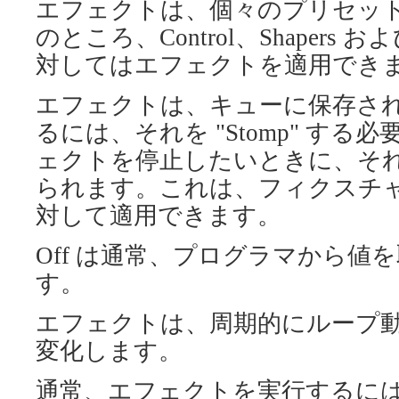
エフェクトは、個々のプリセッ
のところ、Control、Shapers 
対してはエフェクトを適用でき
エフェクトは、キューに保存さ
るには、それを "Stomp" する必
ェクトを停止したいときに、そ
られます。これは、フィクスチ
対して適用できます。
Off は通常、プログラマから値
す。
エフェクトは、周期的にループ動作し
変化します。
通常、エフェクトを実行するに