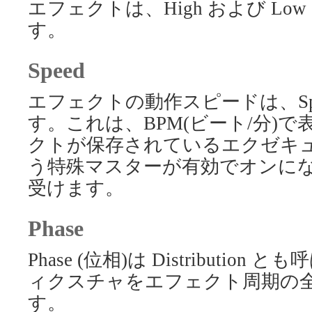
エフェクトは、High および L
す。
Speed
エフェクトの動作スピードは、Sp
す。これは、BPM(ビート/分)
クトが保存されているエクゼキュータで
う特殊マスターが有効でオンに
受けます。
Phase
Phase (位相)は Distribut
ィクスチャをエフェクト周期の
す。