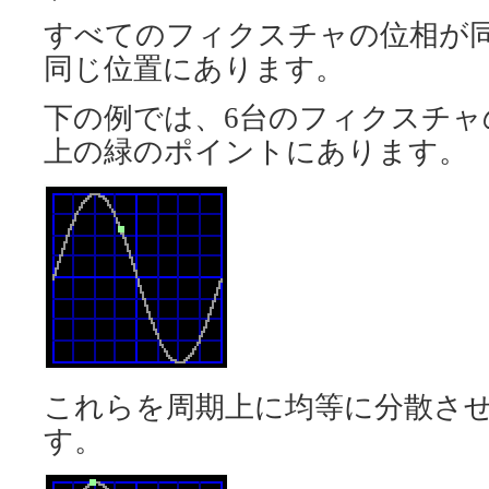
すべてのフィクスチャの位相が
同じ位置にあります。
下の例では、6台のフィクスチ
上の緑のポイントにあります。
これらを周期上に均等に分散さ
す。