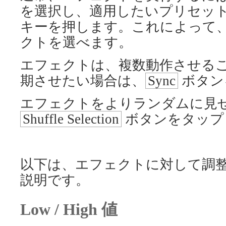
を選択し、適用したいプリセッ
キーを押します。これによって
クトを選べます。
エフェクトは、複数動作させる
期させたい場合は、
Sync
ボタン
エフェクトをよりランダムに見
Shuffle Selection
ボタンをタップ
以下は、エフェクトに対して調
説明です。
Low / High 値