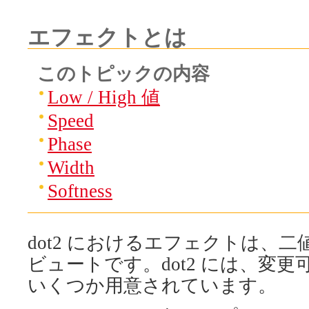
エフェクトとは
このトピックの内容
Low / High 値
Speed
Phase
Width
Softness
dot2 におけるエフェクトは、
ビュートです。dot2 には、変
いくつか用意されています。