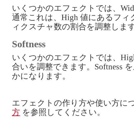
いくつかのエフェクトでは、Wid
通常これは、High 値にあるフィ
ィクスチャ数の割合を調整しま
Softness
いくつかのエフェクトでは、High
合いを調整できます。Softnes
かになります。
エフェクトの作り方や使い方に
方
を参照してください。