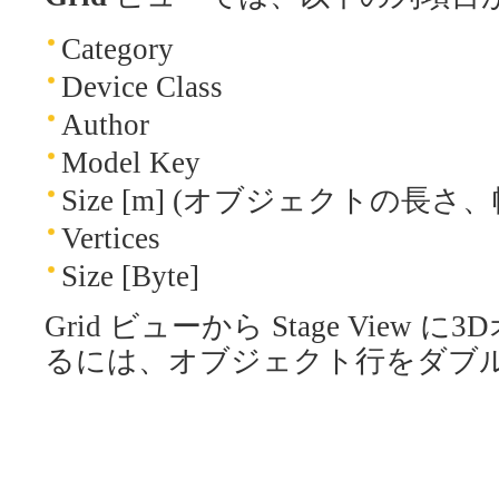
Category
Device Class
Author
Model Key
Size [m] (オブジェクトの長さ
Vertices
Size [Byte]
Grid ビューから Stage Vie
るには、オブジェクト行をダブ