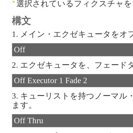
選択されているフィクスチャ
構文
1. メイン・エクゼキュータをオ
Off
2. エクゼキュータを、フェー
Off Executor 1 Fade 2
3. キューリストを持つノーマ
ます。
Off Thru