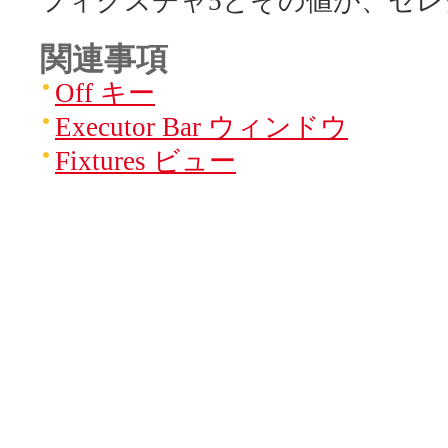
フィクスチャ5とその値が、セ
関連事項
Off キー
Executor Bar ウィンドウ
Fixtures ビュー