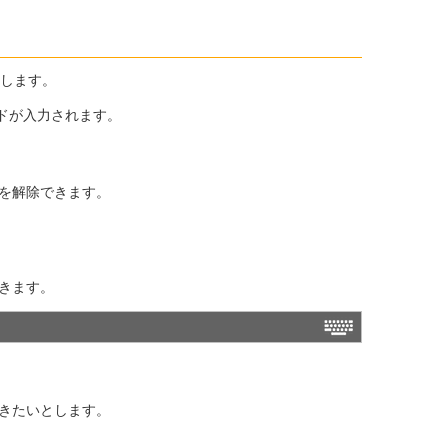
します。
ドが入力されます。
ョンを解除できます。
きます。
きたいとします。