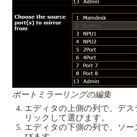
ポートミラーリングの編集
エディタの上側の列で、デス
リックして選びます。
エディタの下側の列で、ソー
びます。