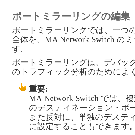
ポートミラーリングの編集
ポートミラーリングでは、一つ
全体を、MA Network Swit
す。
ポートミラーリングは、デバッ
のトラフィック分析のためによ
重要:
MA Network Switch
のデスティネーション・ポ
また反対に、単独のデステ
に設定することもできます