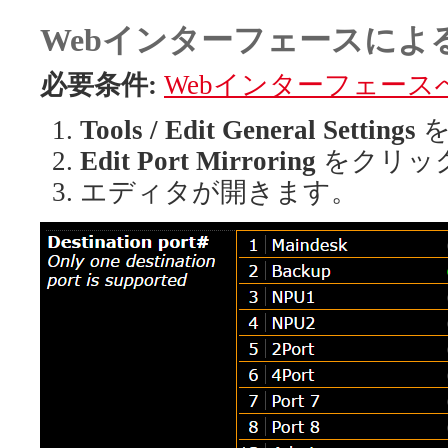
Webインターフェースによ
必要条件:
Webインターフェース
Tools / Edit General Settings
を
Edit Port Mirroring
をクリッ
エディタが開きます。