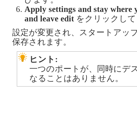
Apply settings and stay where 
and leave edit
をクリックして
設定が変更され、スタートアッ
保存されます。
ヒント:
一つのポートが、同時にデ
なることはありません。