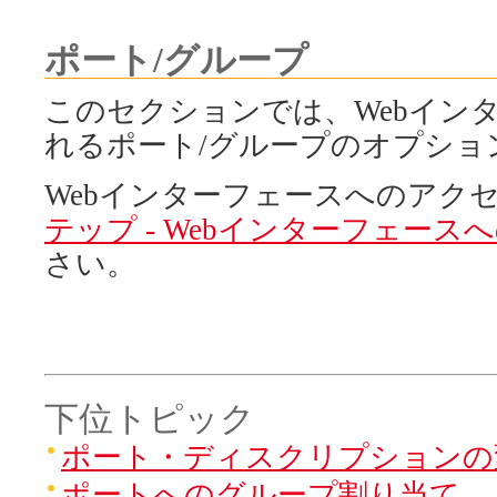
ポート/グループ
このセクションでは、Webイン
れるポート/グループのオプショ
Webインターフェースへのアク
テップ - Webインターフェース
さい。
下位トピック
ポート・ディスクリプションの
ポートへのグループ割り当て