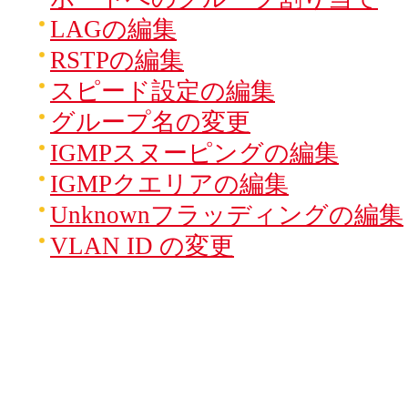
LAGの編集
RSTPの編集
スピード設定の編集
グループ名の変更
IGMPスヌーピングの編集
IGMPクエリアの編集
Unknownフラッディングの編集
VLAN ID の変更