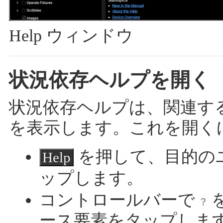
Help ウィンドウ
状況依存ヘルプを開く
状況依存ヘルプは、関連す
を表示します。これを開く
を押して、目的の
Help
ップします。
コントロールバーで
ース要素をタップしま