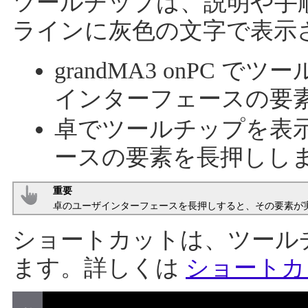
ツールチップは、説明や手
ラインに灰色の文字で表示
grandMA3 onPC
インターフェースの要
卓でツールチップを表
ースの要素を長押しし
重要
卓のユーザインターフェースを長押しすると、その要素が
ショートカットは、ツール
ます。詳しくは
ショートカ