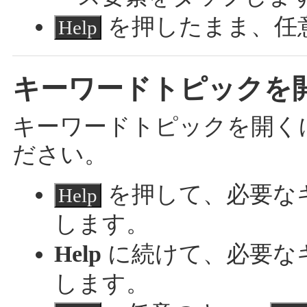
を押したまま、任
Help
キーワードトピックを
キーワードトピックを開く
ださい。
を押して、必要な
Help
します。
Help
に続けて、必要な
します。