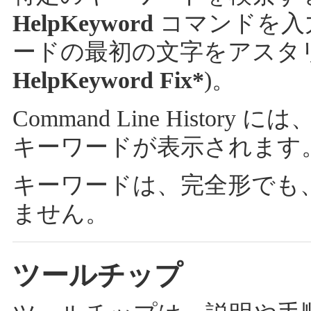
HelpKeyword
コマンドを入
ードの最初の文字をアスタリ
HelpKeyword Fix*
)。
Command Line Hist
キーワードが表示されます
キーワードは、完全形でも
ません。
ツールチップ