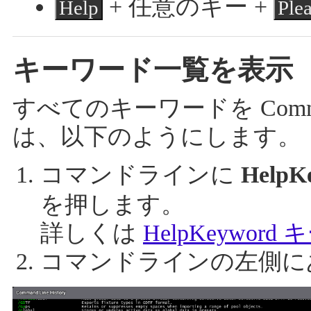
+ 任意のキー +
Help
Ple
キーワード一覧を表示
すべてのキーワードを Command
は、以下のようにします。
コマンドラインに
HelpK
を押します。
詳しくは
HelpKeywor
コマンドラインの左側