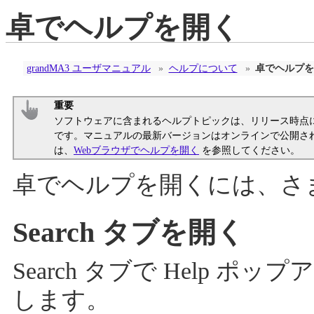
卓でヘルプを開く
grandMA3 ユーザマニュアル
»
ヘルプについて
»
卓でヘルプを
重要
ソフトウェアに含まれるヘルプトピックは、リリース時点
です。マニュアルの最新バージョンはオンラインで公開さ
は、
Webブラウザでヘルプを開く
を参照してください。
卓でヘルプを開くには、さ
Search タブを開く
Search タブで Help
します。