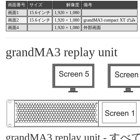
画面番号
サイズ
解像度
備考
画面1
15.6インチ
1,920 × 1,080
画面2
15.6インチ
1,920 × 1,080
grandMA3 compact XT のみ
画面4
1,920 × 1,080
外部画面
grandMA3 replay unit
grandMA3 replay unit 