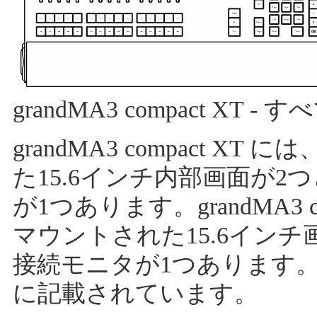
grandMA3 compact XT 
grandMA3 compact 
た15.6インチ内部画面が
が1つあります。grandMA3
マウントされた15.6イン
接続モニタが1つあります
に記載されています。