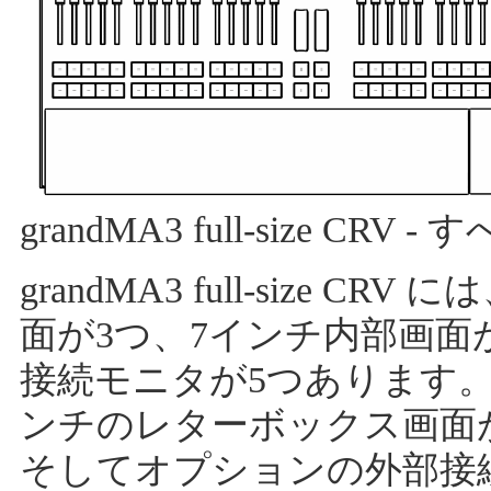
grandMA3 full-size CR
grandMA3 full-size 
面が3つ、7インチ内部画面
接続モニタが5つあります。grand
ンチのレターボックス画面が
そしてオプションの外部接