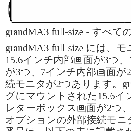
grandMA3 full-size - 
grandMA3 full-siz
15.6インチ内部画面が3つ
が3つ、7インチ内部画面が
続モニタが2つあります。gran
グにマウントされた15.6イ
レターボックス画面が2つ、
オプションの外部接続モニ