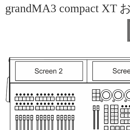
grandMA3 compact XT 