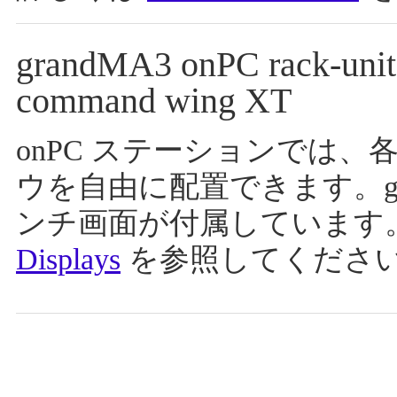
grandMA3 onPC rack-u
command wing XT
onPC ステーションでは
ウを自由に配置できます。grandM
ンチ画面が付属しています
Displays
を参照してくださ