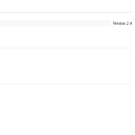
Version 2.4