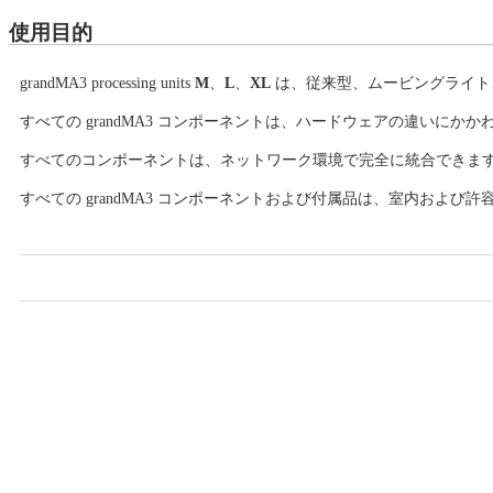
使用目的
grandMA3 processing units
M
、
L
、
XL
は、従来型、ムービングライト
すべての grandMA3 コンポーネントは、ハードウェアの違いに
すべてのコンポーネントは、ネットワーク環境で完全に統合できま
すべての grandMA3 コンポーネントおよび付属品は、室内お