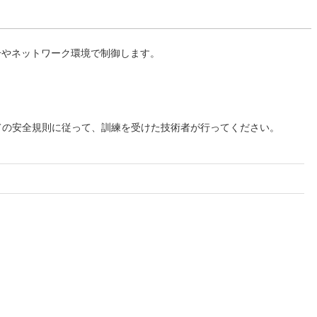
号やネットワーク環境で制御します。
べての安全規則に従って、訓練を受けた技術者が行ってください。