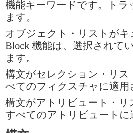
機能キーワードです。トラ
ます。
オブジェクト・リストがキ
Block 機能は、選択され
ます。
構文がセレクション・リス
べてのフィクスチャに適用
構文がアトリビュート・リ
すべてのアトリビュートに