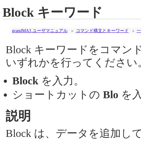
Block キーワード
grandMA3 ユーザマニュアル
»
コマンド構文とキーワード
»
一
Block キーワードをコ
いずれかを行ってください
Block
を入力。
ショートカットの
Blo
を
説明
Block は、データを追