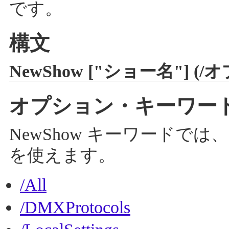
です。
構文
NewShow ["ショー名"] (
オプション・キーワー
NewShow キーワードで
を使えます。
/All
/DMXProtocols