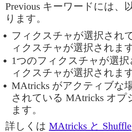
Previous キーワード
ります。
フィクスチャが選択されて
ィクスチャが選択されま
1つのフィクスチャが選択
ィクスチャが選択されま
MAtricks がアクティブな
されている MAtricks
ます。
詳しくは
MAtricks と Shuffle