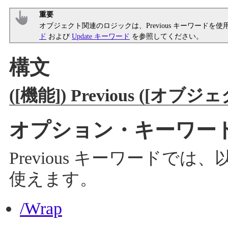
重要
オブジェクト関連のロジックは、Previous キーワード
ド
および
Update キーワード
を参照してください。
構文
([機能]) Previous ([オブジ
オプション・キーワー
Previous キーワード
使えます。
/Wrap