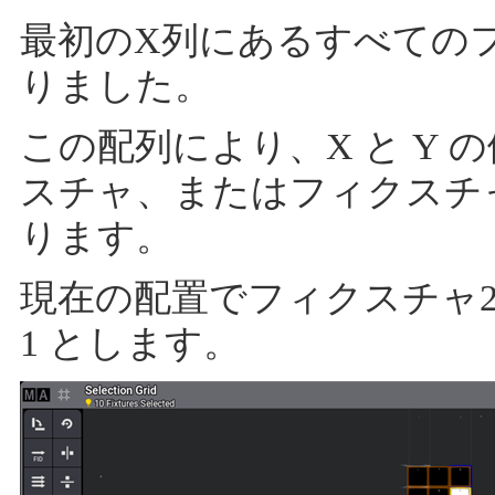
最初のX列にあるすべての
りました。
この配列により、X と Y
スチャ、またはフィクスチ
ります。
現在の配置でフィクスチャ2を
1 とします。