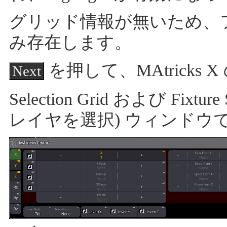
グリッド情報が無いため、フ
み存在します。
を押して、MAtricks 
Next
Selection Grid および Fixture 
レイヤを選択) ウィンドウ