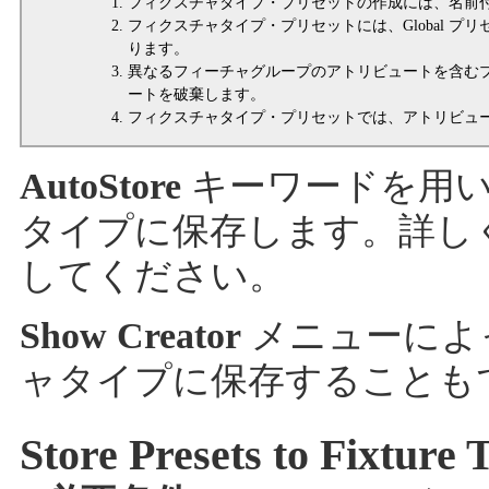
フィクスチャタイプ・プリセットの作成には、名前
フィクスチャタイプ・プリセットには、Global プリセッ
ります。
異なるフィーチャグループのアトリビュートを含む
ートを破棄します。
フィクスチャタイプ・プリセットでは、アトリビュ
AutoStore
キーワードを用い
タイプに保存します。詳し
してください。
Show Creator
メニューによ
ャタイプに保存することも
Store Presets to Fixture 