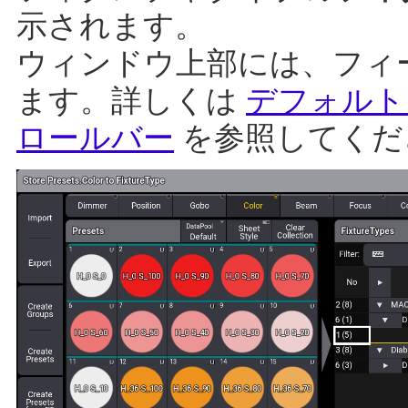
示されます。
ウィンドウ上部には、フィ
ます。詳しくは
デフォルト
ロールバー
を参照してくだ