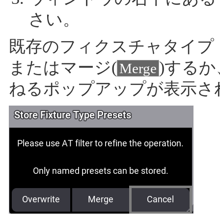
さい。
既存のフィクスチャタイプ
またはマージ(
)するか
Merge
ねるポップアップが表示さ