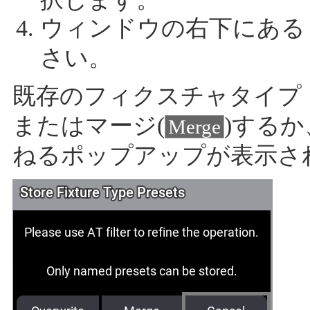
ウィンドウの右下にあ
さい。
既存のフィクスチャタイプ
またはマージ(
)するか
Merge
ねるポップアップが表示さ