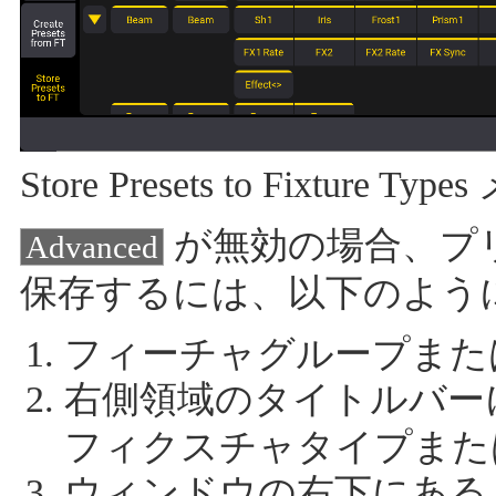
Store Presets to Fixture Ty
が無効の場合、プ
Advanced
保存するには、以下のよう
フィーチャグループまた
右側領域のタイトルバー
フィクスチャタイプまた
ウィンドウの右下にあ