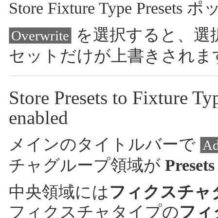
Store Fixture Type Prese
を選択すると、選
Overwrite
セットだけが上書きされま
Store Presets to Fixture T
enabled
メインのタイトルバーで
Ad
チャグループ領域が
Presets
中央領域には
フィクスチャ
フィクスチャタイプの
フィ