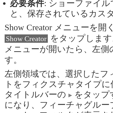
必要条件
: ショーファイ
と、保存されているカス
Show Creator メニューを
をタップします
Show Creator
メニューが開いたら、左側
す。
左側領域では、選択したフ
トをフィクスチャタイプに
タイトルバーの
をタップする
になり、フィーチャグルー