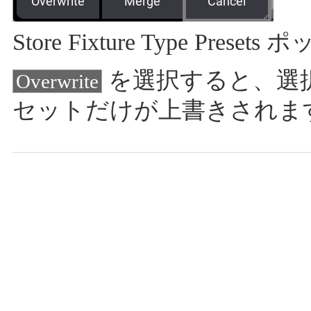
Store Fixture Type Prese
を選択すると、選
Overwrite
セットだけが上書きされま