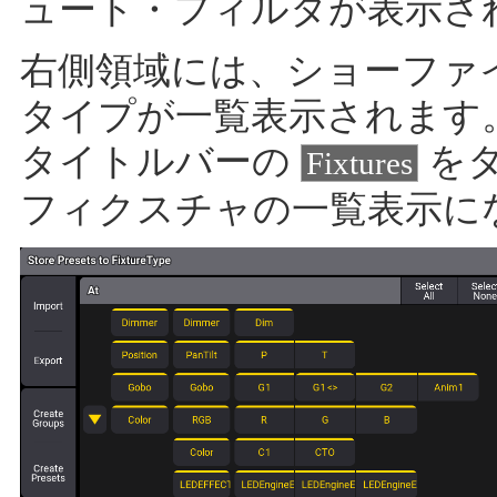
ュート・フィルタが表示さ
右側領域には、ショーファ
タイプが一覧表示されます
タイトルバーの
をタ
Fixtures
フィクスチャの一覧表示に