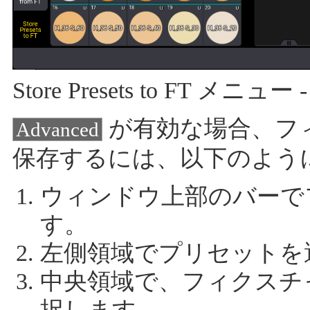
Store Presets to FT メニュー
が有効な場合、フ
Advanced
保存するには、以下のよう
ウィンドウ上部のバーで
す。
左側領域でプリセットを
中央領域で、フィクスチ
択します。