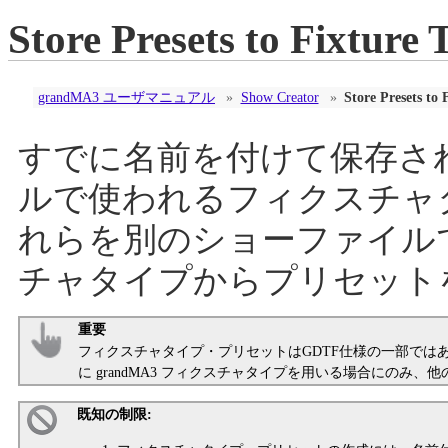
Store Presets to Fixture 
grandMA3 ユーザマニュアル
»
Show Creator
»
Store Presets to 
すでに名前を付けて保存さ
ルで使われるフィクスチャ
れらを別のショーファイル
チャタイプからプリセット
重要
フィクスチャタイプ・プリセットはGDTF仕様の一部では
に grandMA3 フィクスチャタイプを用いる場合にのみ
既知の制限: