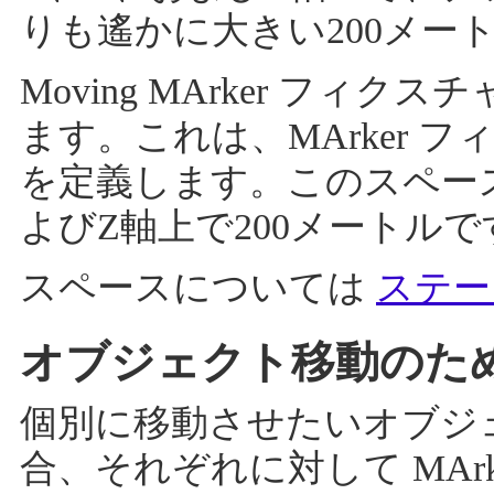
りも遙かに大きい200メー
Moving MArker フィクス
ます。これは、MArker 
を定義します。このスペー
よびZ軸上で200メートルで
スペースについては
ステー
オブジェクト移動のための
個別に移動させたいオブジ
合、それぞれに対して MAr