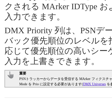
クされる MArker IDType
入力できます。
DMX Priority 列は、PS
バック優先順位のレベルを
応じて優先順位の高いシー
入力を上書きできます。
重要
PSNトラッカーからデータを受信する MArker フィクスチ
Mode を Prio に設定する必要があります(
DMX Universes
を