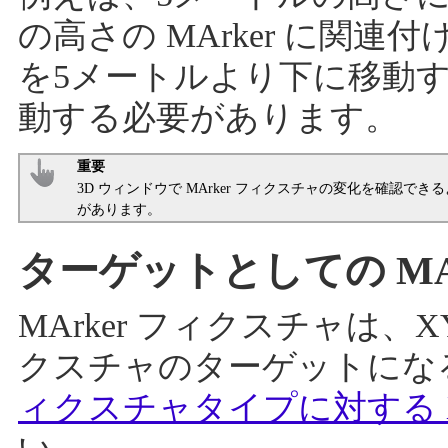
の高さの MArker に関
を5メートルより下に移動する
動する必要があります。
重要
3D ウィンドウで MArker フィクスチャの変化を確認で
があります。
ターゲットとしての MAr
MArker フィクスチャは
クスチャのターゲットにな
ィクスチャタイプに対する X