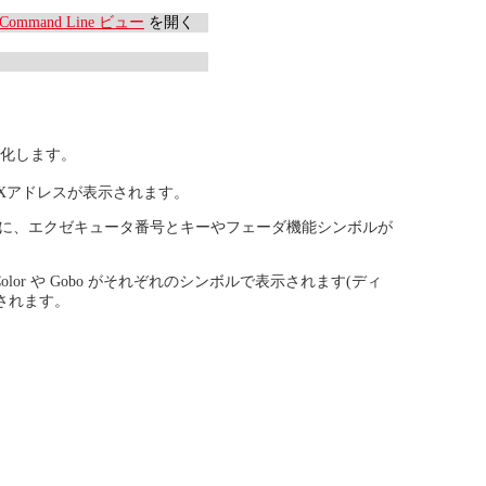
Command Line ビュー
を開く
化します。
Xアドレスが表示されます。
に、エクゼキュータ番号とキーやフェーダ機能シンボルが
lor や Gobo がそれぞれのシンボルで表示されます(ディ
されます。