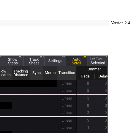
Version 2.4