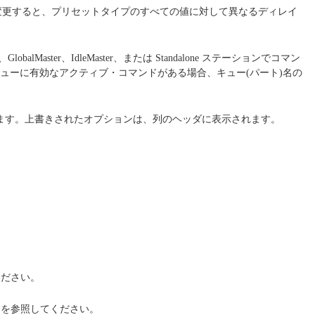
。これを変更すると、プリセットタイプのすべての値に対して異なるディレイ
、IdleMaster、または Standalone ステーションでコマン
ューに有効なアクティブ・コマンドがある場合、キュー(パート)名の
ます。上書きされたオプションは、列のヘッダに表示されます。
ださい。
を参照してください。