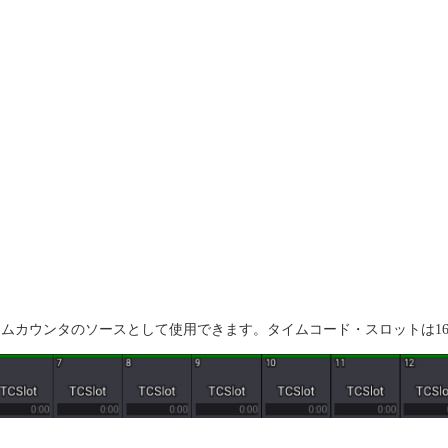
ムカウンタのソースとして使用できます。タイムコード・スロットは1