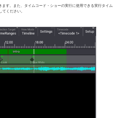
制御できます。また、タイムコード・ショーの実行に使用できる実行タイム
してください。