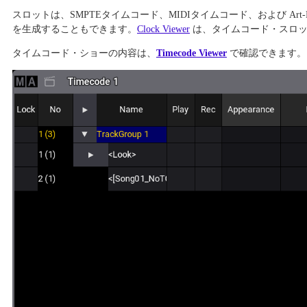
スロットは、SMPTEタイムコード、MIDIタイムコード、および 
を生成することもできます。
Clock Viewer
は、タイムコード・スロ
タイムコード・ショーの内容は、
Timecode Viewer
で確認できます。