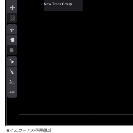
タイムコードの画面構成