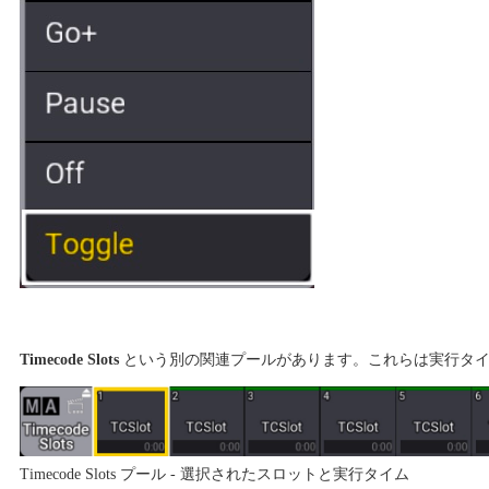
Timecode Slots
という別の関連プールがあります。これらは実行タイ
Timecode Slots プール - 選択されたスロットと実行タイム