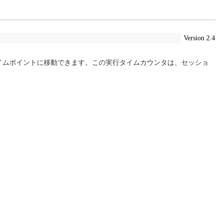
Version 2.4
のタイムポイントに移動できます。この実行タイムカウンタは、セッショ