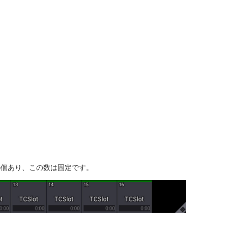
6個あり、この数は固定です。