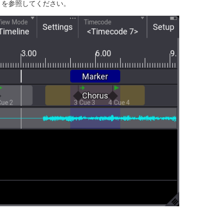
を参照してください。